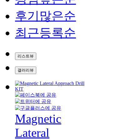
후기많은순
최근등록순
리스트뷰
갤러리뷰
Magnetic
Lateral