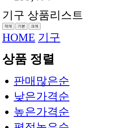
기구 상품리스트
작게
기본
크게
HOME
기구
상품 정렬
판매많은순
낮은가격순
높은가격순
평점높은순