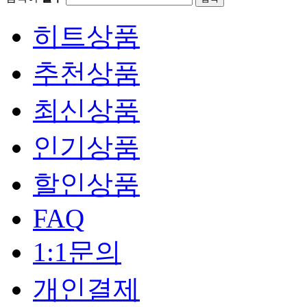
히트상품
추천상품
최신상품
인기상품
할인상품
FAQ
1:1문의
개인결제