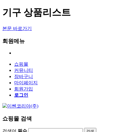
기구 상품리스트
본문 바로가기
회원메뉴
쇼핑몰
커뮤니티
장바구니
마이페이지
회원가입
로그인
쇼핑몰 검색
검색어
필수
검색