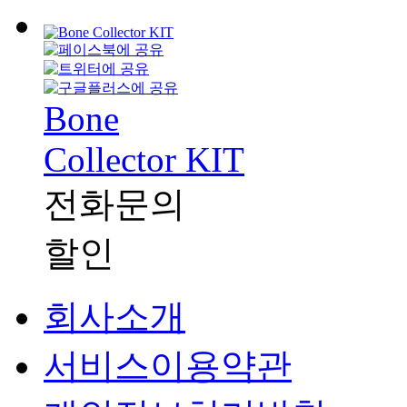
Bone
Collector KIT
전화문의
할인
회사소개
서비스이용약관