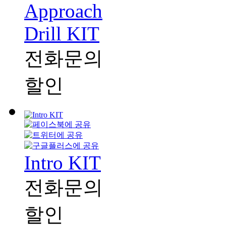
Approach
Drill KIT
전화문의
할인
Intro KIT
전화문의
할인