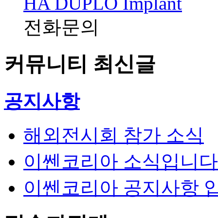
HA DUPLO Implant
전화문의
커뮤니티 최신글
공지사항
해외전시회 참가 소식
이쎈코리아 소식입니다
이쎈코리아 공지사항 입