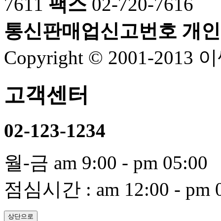
7611
팩스
02-720-7616
통신판매업신고번호
개인
Copyright © 2001-2013 이
고객센터
02-123-1234
월-금 am 9:00 - pm 05:00
점심시간 : am 12:00 - pm 0
상단으로