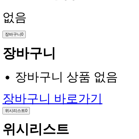
없음
장바구니
0
장바구니
장바구니 상품 없음
장바구니 바로가기
위시리스트
0
위시리스트